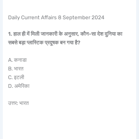
Daily Current Affairs 8 September 2024
1. हाल ही में मिली जानकारी के अनुसार, कौन-सा देश दुनिया का
सबसे बड़ा प्लास्टिक प्रदूषक बन गया है?
A. कनाडा
B. भारत
C. इटली
D. अमेरिका
उत्तर: भारत