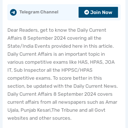
Join Now
Telegram Channel
Dear Readers, get to know the Daily Current
Affairs 8 September 2024 covering all the
State/India Events provided here in this article.
Daily Current Affairs is an important topic in
various competitive exams like HAS, HPAS, JOA
IT, Sub Inspector all the HPPSC/HPAS
competitive exams. To score better in this
section, be updated with the Daily Current News.
Daily Current Affairs 8 September 2024 covers
current affairs from all newspapers such as Amar
Ujala, Punjab Kesari,The Tribune and all Govt
websites and other sources.