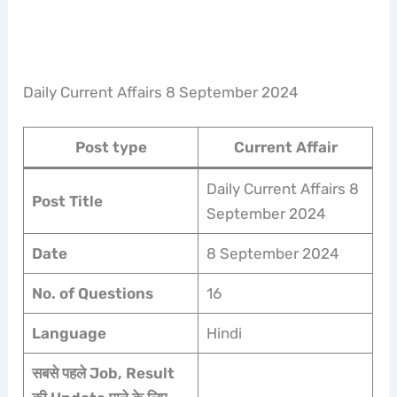
Daily Current Affairs 8 September 2024
Post type
Current Affair
Daily Current Affairs 8
Post Title
September 2024
Date
8 September 2024
No. of Questions
16
Language
Hindi
सबसे पहले Job, Result