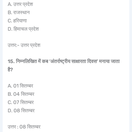
A. उत्तर प्रदेश
B. राजस्थान
C. हरियाणा
D. हिमाचल प्रदेश
उत्तर:- उत्तर प्रदेश
15. निम्नलिखित में कब ‘अंतर्राष्ट्रीय साक्षारता दिवस’ मनाया जाता
है?
A. 01 सितम्बर
B. 04 सितम्बर
C. 07 सितम्बर
D. 08 सितम्बर
उत्तर : 08 सितम्बर