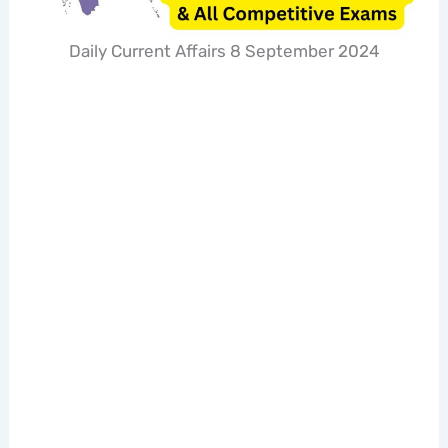
Daily Current Affairs 8 September 2024