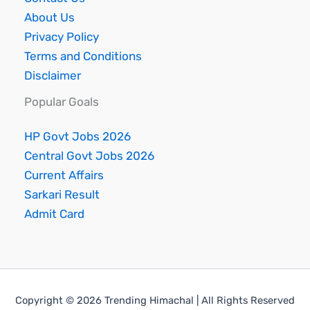
About Us
Privacy Policy
Terms and Conditions
Disclaimer
Popular Goals
HP Govt Jobs 2026
Central Govt Jobs 2026
Current Affairs
Sarkari Result
Admit Card
Copyright © 2026 Trending Himachal | All Rights Reserved