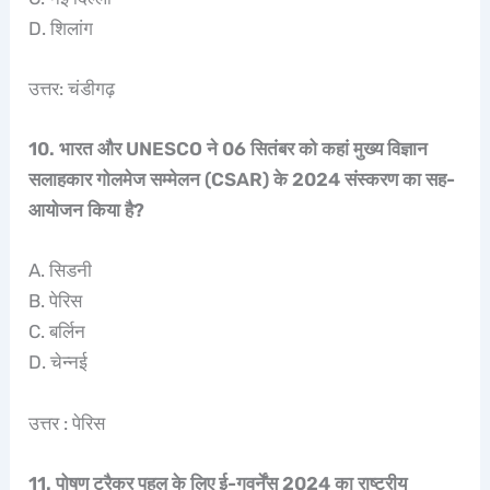
D. शिलांग
उत्तर: चंडीगढ़
10. भारत और UNESCO ने 06 सितंबर को कहां मुख्य विज्ञान
सलाहकार गोलमेज सम्मेलन (CSAR) के 2024 संस्करण का सह-
आयोजन किया है?
A. सिडनी
B. पेरिस
C. बर्लिन
D. चेन्नई
उत्तर : पेरिस
11. पोषण ट्रैकर पहल के लिए ई-गवर्नेंस 2024 का राष्ट्रीय