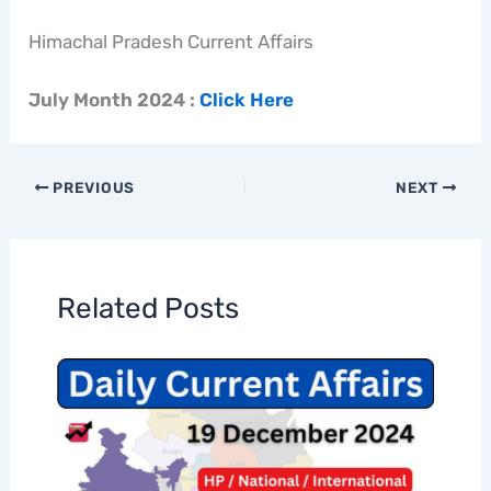
Himachal Pradesh Current Affairs
July Month 2024 :
Click Here
PREVIOUS
NEXT
Related Posts