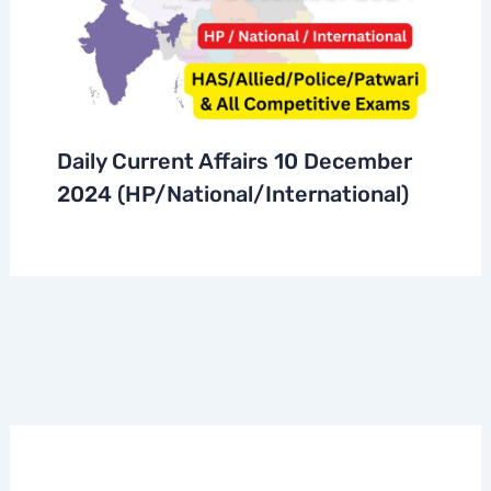
Daily Current Affairs 10 December
2024 (HP/National/International)