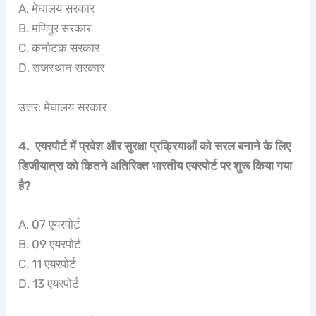
A. मेघालय सरकार
B. मणिपुर सरकार
C. कर्नाटक सरकार
D. राजस्थान सरकार
उत्तर: मेघालय सरकार
4. एयरपोर्ट में प्रवेश और सुरक्षा प्रक्रियाओं को सरल बनाने के लिए
डिजीयात्रा को कितने अतिरिक्त भारतीय एयरपोर्ट पर शुरू किया गया
है?
A. 07 एयरपोर्ट
B. 09 एयरपोर्ट
C. 11 एयरपोर्ट
D. 13 एयरपोर्ट