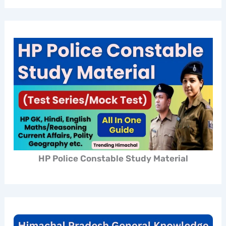
HP Police Constable Study Material