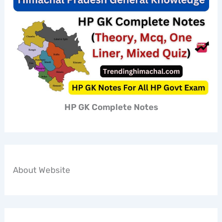
HP GK Complete Notes
About Website