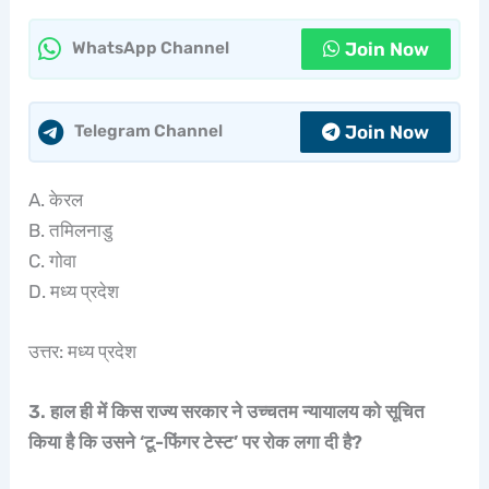
Join Now
WhatsApp Channel
Join Now
Telegram Channel
A. केरल
B. तमिलनाडु
C. गोवा
D. मध्य प्रदेश
उत्तर: मध्य प्रदेश
3. हाल ही में किस राज्य सरकार ने उच्चतम न्यायालय को सूचित
किया है कि उसने ‘टू-फिंगर टेस्ट’ पर रोक लगा दी है?