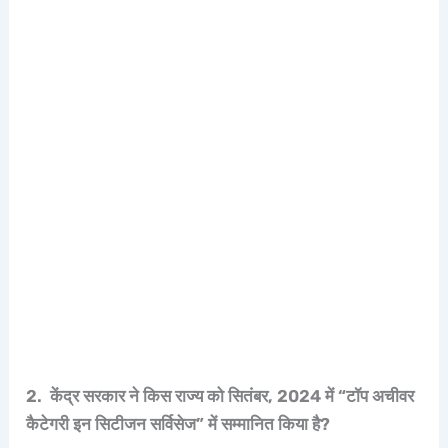
2. केंद्र सरकार ने किस राज्य को सितंबर, 2024 में “टॉप अचीवर
कैटेगरी इन सिटीजन सर्विसेज” में सम्मानित किया है?