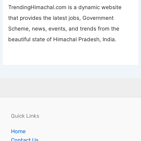
TrendingHimachal.com is a dynamic website
that provides the latest jobs, Government
Scheme, news, events, and trends from the
beautiful state of Himachal Pradesh, India.
Quick Links
Home
Contact Us