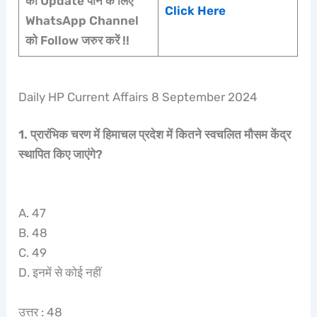
की Update पाने के लिए
Click Here
WhatsApp Channel
को Follow जरुर करें !!
Daily HP Current Affairs 8 September 2024
1. प्रारंभिक चरण में हिमाचल प्रदेश में कितने स्वचलित मौसम केंद्र
स्थापित किए जाएंगे?
A. 47
B. 48
C. 49
D. इनमें से कोई नहीं
उत्तर : 48