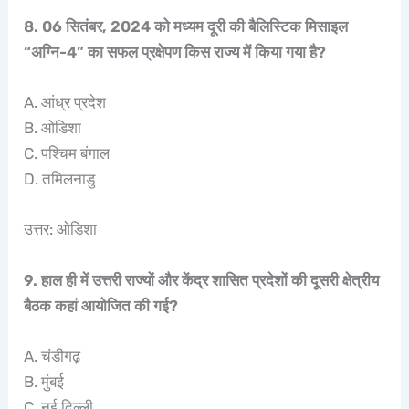
8. 06 सितंबर, 2024 को मध्यम दूरी की बैलिस्टिक मिसाइल
“अग्नि-4” का सफल प्रक्षेपण किस राज्य में किया गया है?
A. आंध्र प्रदेश
B. ओडिशा
C. पश्चिम बंगाल
D. तमिलनाडु
उत्तर: ओडिशा
9. हाल ही में उत्तरी राज्यों और केंद्र शासित प्रदेशों की दूसरी क्षेत्रीय
बैठक कहां आयोजित की गई?
A. चंडीगढ़
B. मुंबई
C. नई दिल्ली