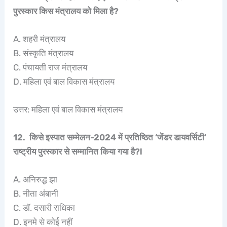
पुरस्कार किस मंत्रालय को मिला है?
A. शहरी मंत्रालय
B. संस्कृति मंत्रालय
C. पंचायती राज मंत्रालय
D. महिला एवं बाल विकास मंत्रालय
उत्तर: महिला एवं बाल विकास मंत्रालय
12. किसे इस्पात सम्मेलन-2024 में प्रतिष्ठित ‘जेंडर डायवर्सिटी’
राष्ट्रीय पुरस्कार से सम्मानित किया गया है?l
A. अनिरुद्ध झा
B. नीता अंबानी
C. डॉ. दसारी राधिका
D. इनमे से कोई नहीं