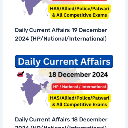
Daily Current Affairs 19 December
2024 (HP/National/International)
Daily Current Affairs 18 December
2024 (HP/National/International)