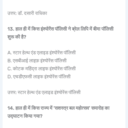
उत्तर: डॉ. दसारी राधिका
13. हाल ही में किस इंश्योरेंस पॉलिसी ने ब्रेल लिपि में बीमा पॉलिसी
शुरू की है?
A. स्टार हेल्थ एंड एलाइड इंश्योरेंस पॉलिसी
B. एसबीआई लाइफ़ इंश्योरेंस पॉलिसी
C. कोटक महिंद्रा लाइफ इंश्योरेंस पॉलिसी
D. एचडीएफसी लाइफ इंश्योरेंस पॉलिसी
उत्तर: स्टार हेल्थ एंड एलाइड इंश्योरेंस पॉलिसी
14. हाल ही में किस राज्य में ‘सशस्त्र बल महोत्सव’ समारोह का
उद्घाटन किया गया?