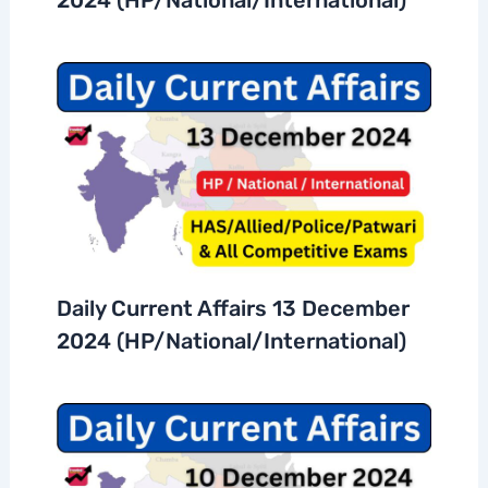
Daily Current Affairs 13 December
2024 (HP/National/International)