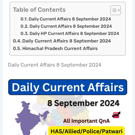
Table of Contents
Daily Current Affairs 8 September 2024
Daily Current Affairs 8 September 2024
Daily HP Current Affairs 8 September 2024
Daily Current Affairs 8 September 2024
Himachal Pradesh Current Affairs
Daily Current Affairs 8 September 2024