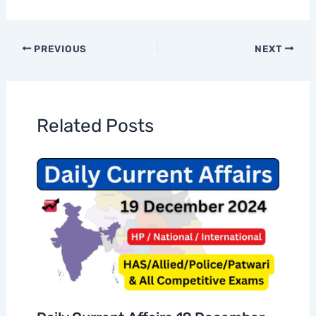
PREVIOUS
NEXT
Related Posts