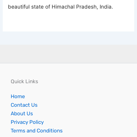
beautiful state of Himachal Pradesh, India.
Quick Links
Home
Contact Us
About Us
Privacy Policy
Terms and Conditions