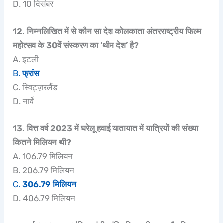
D. 10 दिसंबर
12. निम्नलिखित में से कौन सा देश कोलकाता अंतरराष्ट्रीय फिल्म
महोत्सव के 30वें संस्करण का ‘थीम देश’ है?
A. इटली
B.
फ्रांस
C. स्विट्ज़रलैंड
D. नार्वे
13. वित्त वर्ष 2023 में घरेलू हवाई यातायात में यात्रियों की संख्या
कितने मिलियन थी?
A. 106.79 मिलियन
B. 206.79 मिलियन
C.
306.79 मिलियन
D. 406.79 मिलियन