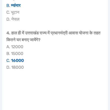
B.
म्यांमार
C. भूटान
D. नेपाल
4. हाल ही में उत्तराखंड राज्य में प्रधानमंत्री आवास योजना के तहत
कितने घर बनाए जायेंगे?
A. 12000
B. 15000
C.
16000
D. 18000