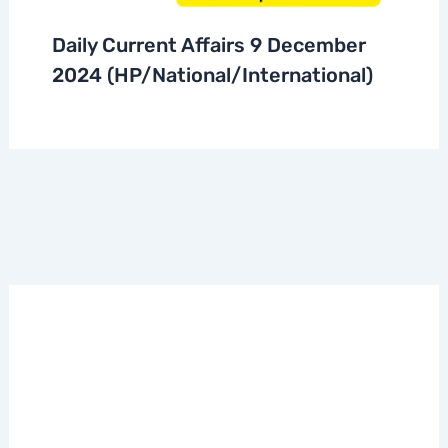
Daily Current Affairs 9 December
2024 (HP/National/International)