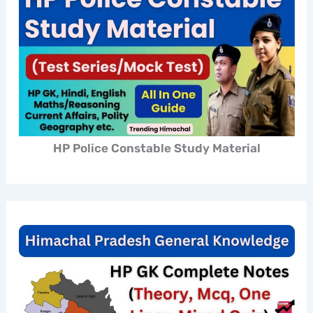
HP Police Constable Study Material