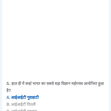
5. हाल ही में कहां भारत का सबसे बड़ा विज्ञान महोत्सव आयोजित हुआ
है?
A.
आईआईटी गुवाहाटी
B. आईआईटी दिल्ली