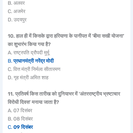
B. अलवर
C. अजमेर
D. उदयपुर
10. हाल ही में किसके द्वारा हरियाणा के पानीपत में ‘बीमा सखी योजना’
का शुभारंभ किया गया है?
A. राष्ट्रपति द्रौपदी मुर्मू
B.
प्रधानमंत्री नरेंद्र मोदी
C. वित्त मंत्री निर्मला सीतारमण
D. गृह मंत्री अमित शाह
11. प्रतिवर्ष किस तारीख को दुनियाभर में ‘अंतरराष्ट्रीय भ्रष्टाचार
विरोधी दिवस’ मनाया जाता है?
A. 07 दिसंबर
B. 08 दिसंबर
C.
09 दिसंबर