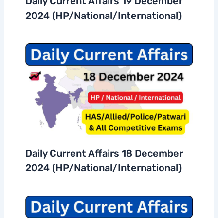
Daily Current Affairs 19 December
2024 (HP/National/International)
Daily Current Affairs 18 December
2024 (HP/National/International)