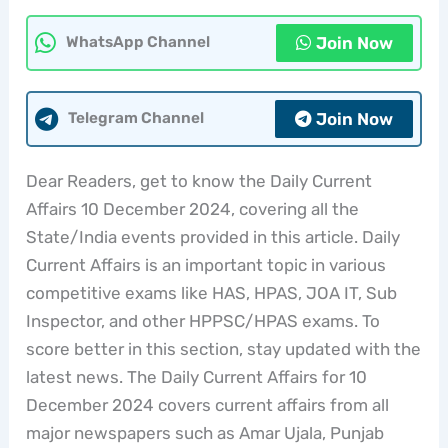
Join Now
WhatsApp Channel
Join Now
Telegram Channel
Dear Readers, get to know the Daily Current
Affairs 10 December 2024, covering all the
State/India events provided in this article. Daily
Current Affairs is an important topic in various
competitive exams like HAS, HPAS, JOA IT, Sub
Inspector, and other HPPSC/HPAS exams. To
score better in this section, stay updated with the
latest news. The Daily Current Affairs for 10
December 2024 covers current affairs from all
major newspapers such as Amar Ujala, Punjab