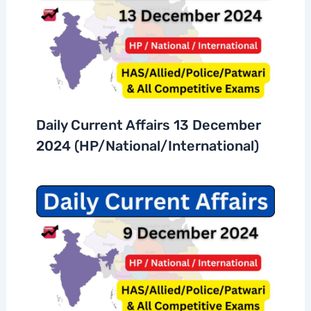
Daily Current Affairs 13 December
2024 (HP/National/International)