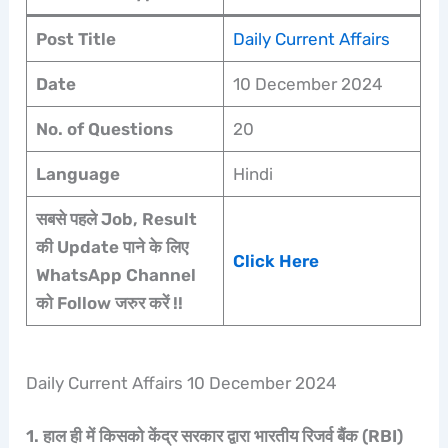
Post Title
Daily Current Affairs
Date
10 December 2024
No. of Questions
20
Language
Hindi
सबसे पहले Job, Result
की Update पाने के लिए
Click Here
WhatsApp Channel
को Follow जरुर करें !!
Daily Current Affairs 10 December 2024
1. हाल ही में किसको केंद्र सरकार द्वारा भारतीय रिजर्व बैंक (RBI)