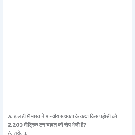
3. हाल ही में भारत ने मानवीय सहायता के तहत किस पड़ोसी को
2,200 मीट्रिक टन चावल की खेप भेजी है?
A. श्रीलंका