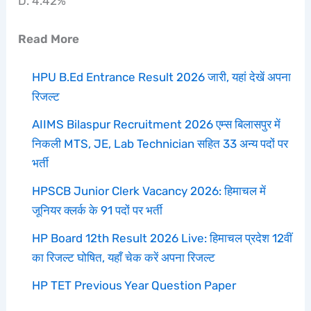
D. 4.42%
Read More
HPU B.Ed Entrance Result 2026 जारी, यहां देखें अपना
रिजल्ट
AIIMS Bilaspur Recruitment 2026 एम्स बिलासपुर में
निकली MTS, JE, Lab Technician सहित 33 अन्य पदों पर
भर्ती
HPSCB Junior Clerk Vacancy 2026: हिमाचल में
जूनियर क्लर्क के 91 पदों पर भर्ती
HP Board 12th Result 2026 Live: हिमाचल प्रदेश 12वीं
का रिजल्ट घोषित, यहाँ चेक करें अपना रिजल्ट
HP TET Previous Year Question Paper