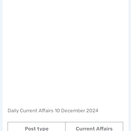
Daily Current Affairs 10 December 2024
Post type
Current Affairs