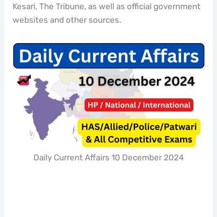
Kesari, The Tribune, as well as official government
websites and other sources.
Daily Current Affairs 10 December 2024