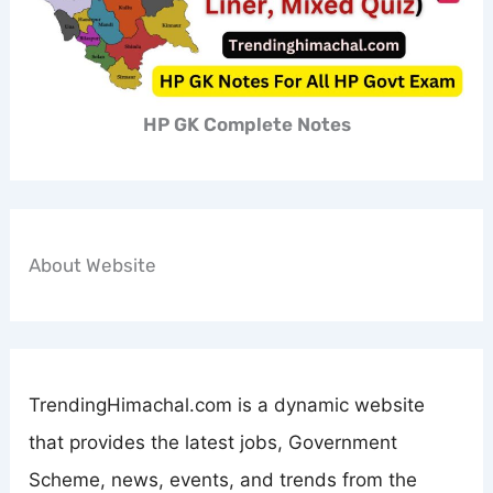
HP GK Complete Notes
About Website
TrendingHimachal.com is a dynamic website
that provides the latest jobs, Government
Scheme, news, events, and trends from the