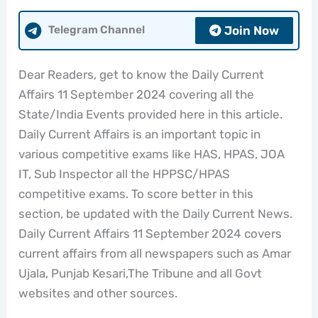
Join Now
Telegram Channel
Dear Readers, get to know the Daily Current
Affairs 11 September 2024 covering all the
State/India Events provided here in this article.
Daily Current Affairs is an important topic in
various competitive exams like HAS, HPAS, JOA
IT, Sub Inspector all the HPPSC/HPAS
competitive exams. To score better in this
section, be updated with the Daily Current News.
Daily Current Affairs 11 September 2024 covers
current affairs from all newspapers such as Amar
Ujala, Punjab Kesari,The Tribune and all Govt
websites and other sources.