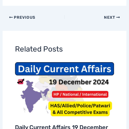
PREVIOUS
NEXT
Related Posts
Daily Current Affairs 19 December