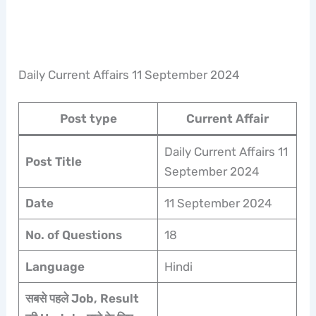
Daily Current Affairs 11 September 2024
Post type
Current Affair
Daily Current Affairs 11
Post Title
September 2024
Date
11 September 2024
No. of Questions
18
Language
Hindi
सबसे पहले Job, Result