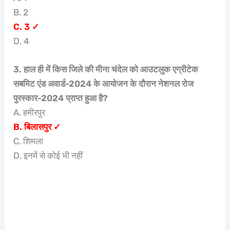
B. 2
C. 3 ✓
D. 4
3. हाल ही में किस जिले की मीना चंदेल को आउटलुक एग्रीटेक
सबमिट एंड अवार्ड-2024 के आयोजन के दौरान नेशनल रोज
पुरस्कार-2024 प्राप्त हुआ है?
A. हमीरपुर
B. बिलासपुर
✓
C. शिमला
D. इनमें से कोई भी नहीं