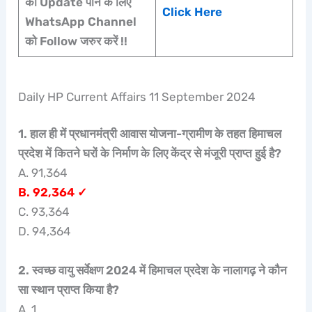
की Update पाने के लिए
Click Here
WhatsApp Channel
को Follow जरुर करें !!
Daily HP Current Affairs 11 September 2024
1. हाल ही में प्रधानमंत्री आवास योजना-ग्रामीण के तहत हिमाचल
प्रदेश में कितने घरों के निर्माण के लिए केंद्र से मंजूरी प्राप्त हुई है?
A. 91,364
B. 92,364 ✓
C. 93,364
D. 94,364
2. स्वच्छ वायु सर्वेक्षण 2024 में हिमाचल प्रदेश के नालागढ़ ने कौन
सा स्थान प्राप्त किया है?
A. 1