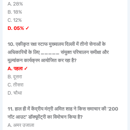
A. 28%
B. 18%
C. 12%
D. 05% ✓
10. एकीकृत रक्षा स्टाफ मुख्यालय दिल्ली में तीनो सेनाओं के
अधिकारियों के लिए _____ संयुक्त परिचालन समीक्षा और
मूल्यांकन कार्यक्रम आयोजित कर रहा है?
A. पहला ✓
B. दूसरा
C. तीसरा
D. चौथा
11. हाल ही में केंद्रीय मंत्री अमित शाह ने किस समाचार की ‘200
नॉट आउट’ डॉक्यूमेंट्री का विमोचन किया है?
A. अमर उजाला