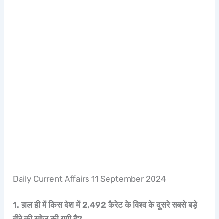
Daily Current Affairs 11 September 2024
1. हाल ही में किस देश में 2,492 कैरेट के विश्व के दूसरे सबसे बड़े
हीरे की खोज की गयी है?