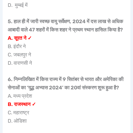
D. मुम्बई में
5. हाल ही में जारी स्वच्छ वायु सर्वेक्षण, 2024 में दस लाख से अधिक
आबादी वाले 47 शहरों में किस शहर ने प्रथम स्थान हासिल किया है?
A. सूरत ने ✓
B. इंदौर ने
C. जबलपुर ने
D. वाराणसी ने
6. निम्नलिखित में किस राज्य में 9 सितंबर से भारत और अमेरिका की
सेनाओं का ‘युद्ध अभ्यास 2024’ का 20वां संस्करण शुरू हुआ है?
A. मध्य प्रदेश
B. राजस्थान ✓
C. महाराष्ट्र
D. ओडिशा