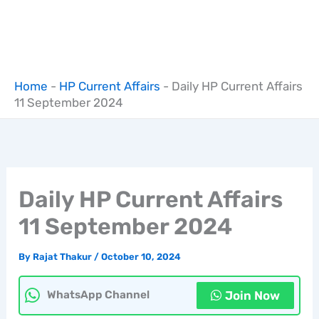
Home
-
HP Current Affairs
-
Daily HP Current Affairs
11 September 2024
Daily HP Current Affairs
11 September 2024
By
Rajat Thakur
/
October 10, 2024
Join Now
WhatsApp Channel