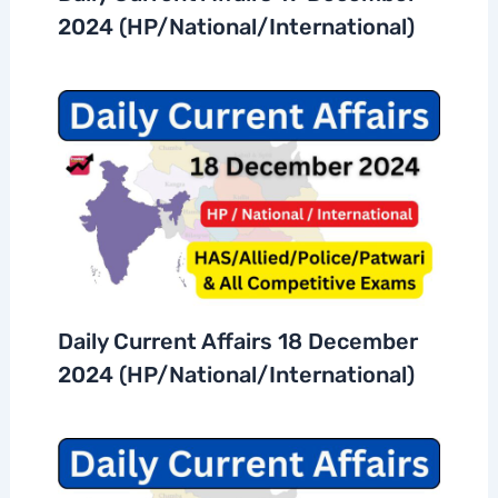
2024 (HP/National/International)
Daily Current Affairs 18 December
2024 (HP/National/International)