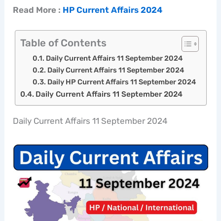
Read More :
HP Current Affairs 2024
Table of Contents
Daily Current Affairs 11 September 2024
Daily Current Affairs 11 September 2024
Daily HP Current Affairs 11 September 2024
Daily Current Affairs 11 September 2024
Daily Current Affairs 11 September 2024