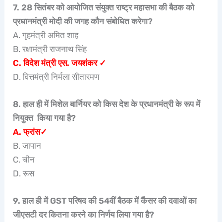
7. 28 सितंबर को आयोजित संयुक्त राष्ट्र महासभा की बैठक को
प्रधानमंत्री मोदी की जगह कौन संबोधित करेगा?
A. गृहमंत्री अमित शाह
B. रक्षामंत्री राजनाथ सिंह
C. विदेश मंत्री एस. जयशंकर ✓
D. वित्तमंत्री निर्मला सीतारमण
8. हाल ही में मिशेल बार्नियर को किस देश के प्रधानमंत्री के रूप में
नियुक्त किया गया है?
A. फ्रांस✓
B. जापान
C. चीन
D. रूस
9. हाल ही में GST परिषद की 54वीं बैठक में कैंसर की दवाओं का
जीएसटी दर कितना करने का निर्णय लिया गया है?