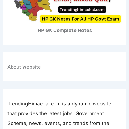
HP GK Complete Notes
About Website
TrendingHimachal.com is a dynamic website
that provides the latest jobs, Government
Scheme, news, events, and trends from the