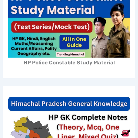
HP Police Constable Study Material