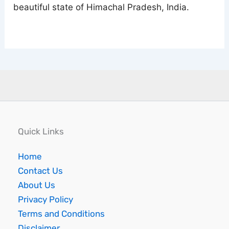
beautiful state of Himachal Pradesh, India.
Quick Links
Home
Contact Us
About Us
Privacy Policy
Terms and Conditions
Disclaimer