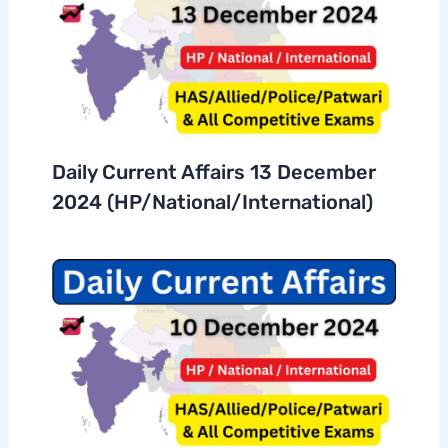
Daily Current Affairs 13 December
2024 (HP/National/International)