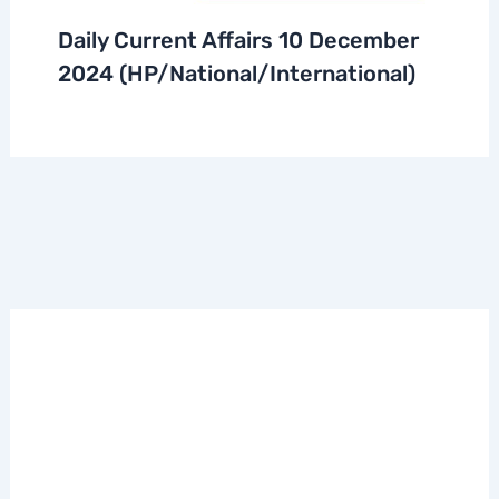
Daily Current Affairs 10 December
2024 (HP/National/International)