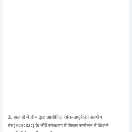
3. हाल ही में चीन द्वारा आयोजित चीन-अफ्रीका सहयोग
मंच(FOCAC) के नौवें संस्करण में शिखर सम्मेलन में कितने